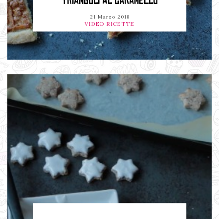
TRIANGOLI AL CARAMELLO
21 Marzo 2018
VIDEO RICETTE