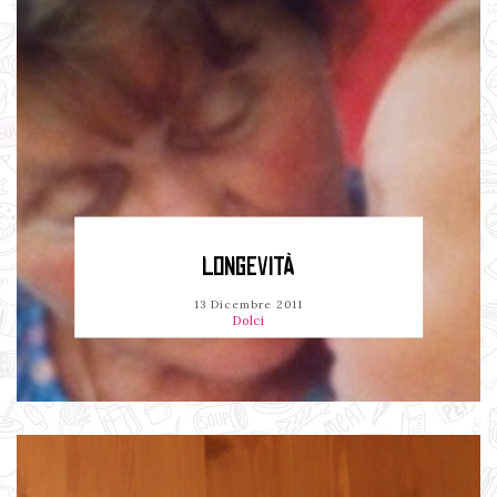
LONGEVITÀ
13 Dicembre 2011
Dolci