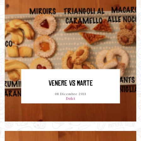
VENERE VS MARTE
08 Dicembre 2011
Dolci