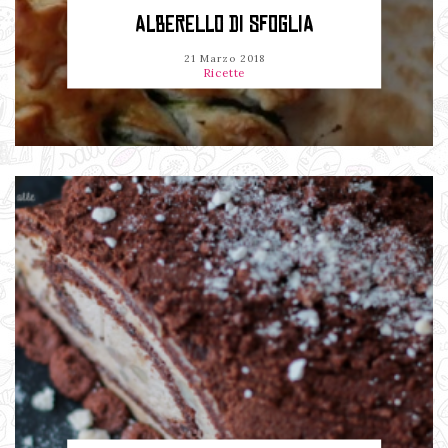
ALBERELLO DI SFOGLIA
21 Marzo 2018
Ricette