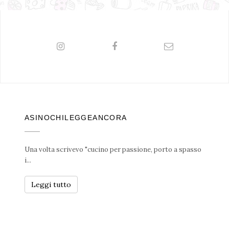
ASINOCHILEGGEANCORA
Una volta scrivevo "cucino per passione, porto a spasso
i...
Leggi tutto