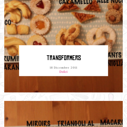
TRANSFORMERS
18 Dicembre 2011
Dolci