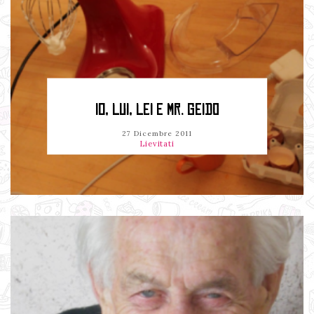
IO, LUI, LEI E MR. GEIDO
27 Dicembre 2011
Lievitati