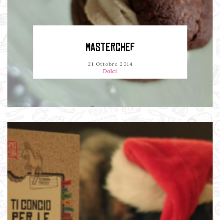
MASTERCHEF
21 Ottobre 2014
Dolci