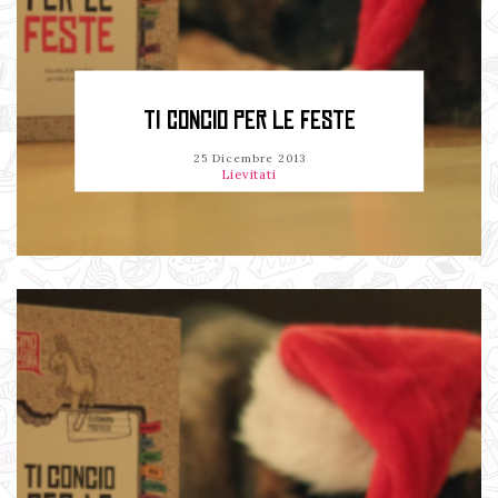
TI CONCIO PER LE FESTE
25 Dicembre 2013
Lievitati