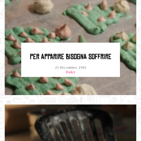
PER APPARIRE BISOGNA SOFFRIRE
21 Dicembre 2011
Dolci