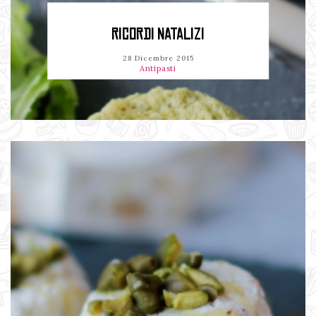
RICORDI NATALIZI
28 Dicembre 2015
Antipasti