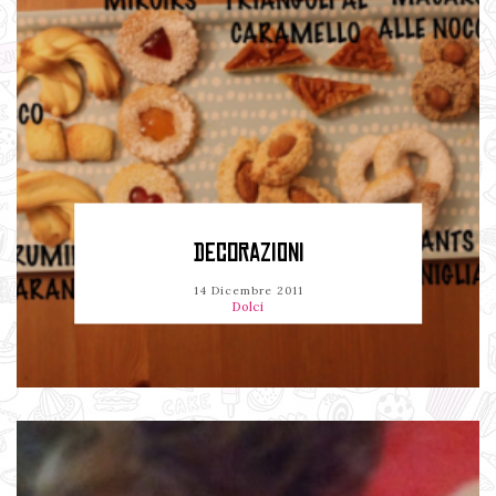
DECORAZIONI
14 Dicembre 2011
Dolci