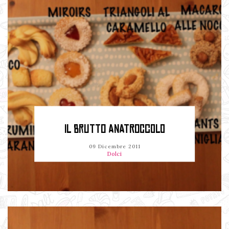
IL BRUTTO ANATROCCOLO
09 Dicembre 2011
Dolci