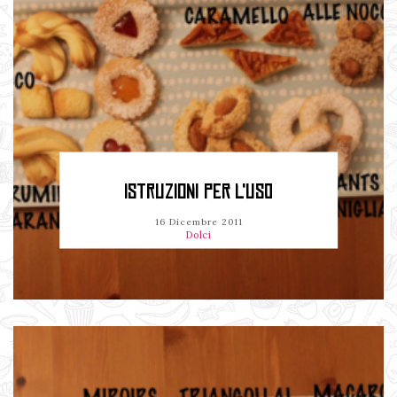
ISTRUZIONI PER L'USO
16 Dicembre 2011
Dolci