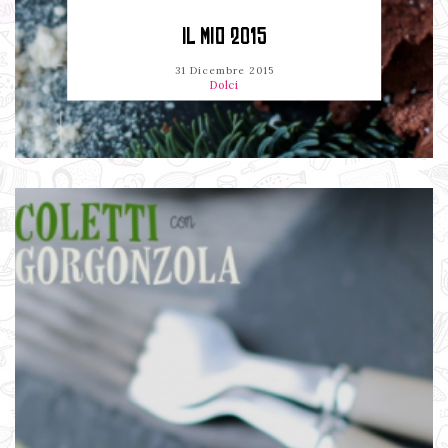
IL MIO 2015
31 Dicembre 2015
Dolci