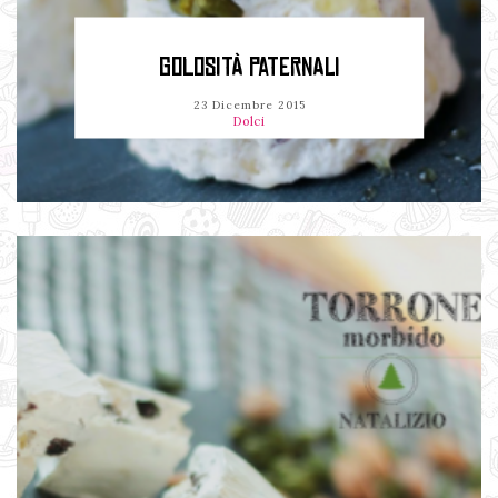
GOLOSITÀ PATERNALI
23 Dicembre 2015
Dolci