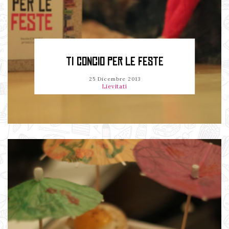
TI CONCIO PER LE FESTE
25 Dicembre 2013
Lievitati