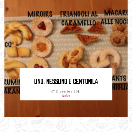
UNO, NESSUNO E CENTOMILA
07 Dicembre 2011
Dolci