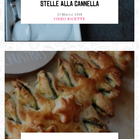
STELLE ALLA CANNELLA
21 Marzo 2018
VIDEO RICETTE