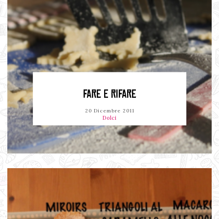
FARE E RIFARE
20 Dicembre 2011
Dolci