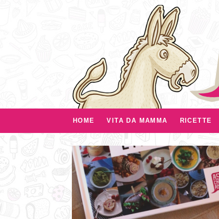
HOME
VITA DA MAMMA
RICETTE