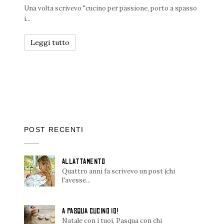
Una volta scrivevo "cucino per passione, porto a spasso
i...
Leggi tutto
POST RECENTI
ALLATTAMENTO
Quattro anni fa scrivevo un post (chi
l'avesse...
A PASQUA CUCINO IO!
Natale con i tuoi, Pasqua con chi