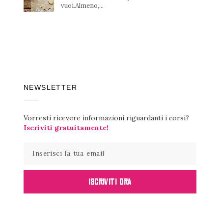
vuoi.Almeno,...
NEWSLETTER
Vorresti ricevere informazioni riguardanti i corsi?
Iscriviti gratuitamente!
ISCRIVITI ORA