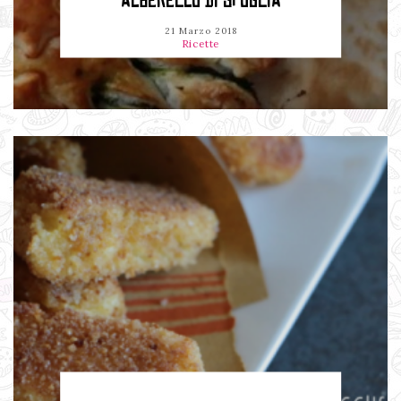
ALBERELLO DI SFOGLIA
21 Marzo 2018
Ricette