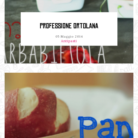
PROFESSIONE ORTOLANA
05 Maggio 2014
Antipasti