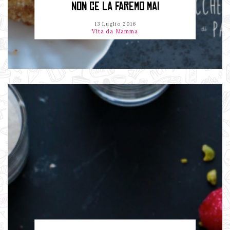
NON CE LA FAREMO MAI
13 Luglio 2016
Vita da Mamma