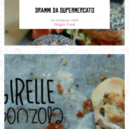
DRAMMI DA SUPERMERCATO
04 Gennaio 2015
Finger Food