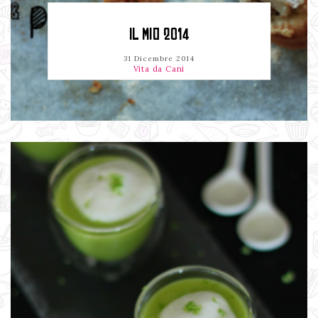
IL MIO 2014
31 Dicembre 2014
Vita da Cani