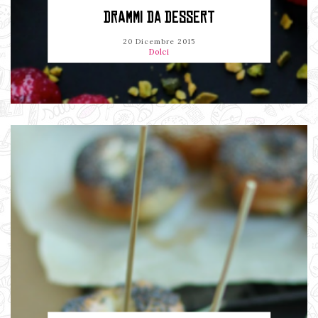
DRAMMI DA DESSERT
20 Dicembre 2015
Dolci