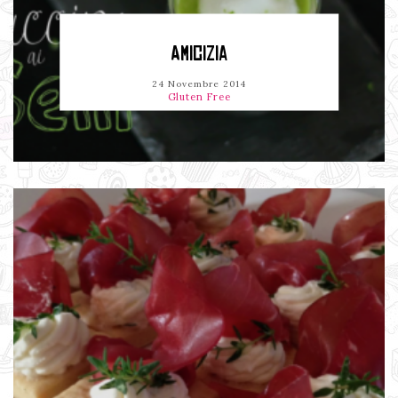
AMICIZIA
24 Novembre 2014
Gluten Free