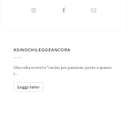
ASINOCHILEGGEANCORA
Una volta scrivevo "cucino per passione, porto a spasso
i...
Leggi tutto