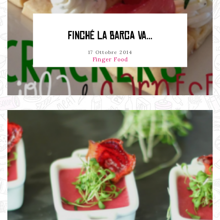
FINCHÉ LA BARCA VA...
17 Ottobre 2014
Finger Food