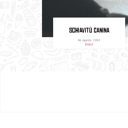
SCHIAVITÙ CANINA
16 Aprile 2012
Dolci