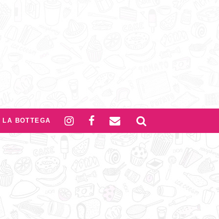
LA BOTTEGA