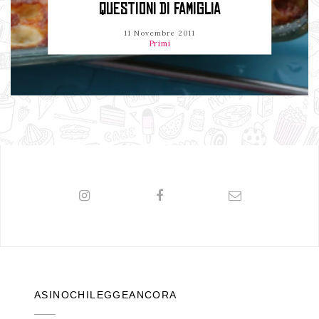
QUESTIONI DI FAMIGLIA
11 Novembre 2011
Primi
ASINOCHILEGGEANCORA