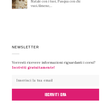
Natale con i tuoi, Pasqua con chi
vuoi.Almeno,...
NEWSLETTER
Vorresti ricevere informazioni riguardanti i corsi?
Iscriviti gratuitamente!
ISCRIVITI ORA