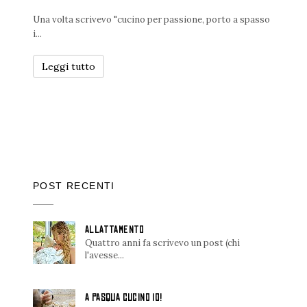
Una volta scrivevo "cucino per passione, porto a spasso
i...
Leggi tutto
POST RECENTI
ALLATTAMENTO
Quattro anni fa scrivevo un post (chi
l'avesse...
A PASQUA CUCINO IO!