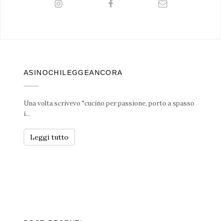
ASINOCHILEGGEANCORA
Una volta scrivevo "cucino per passione, porto a spasso
i...
Leggi tutto