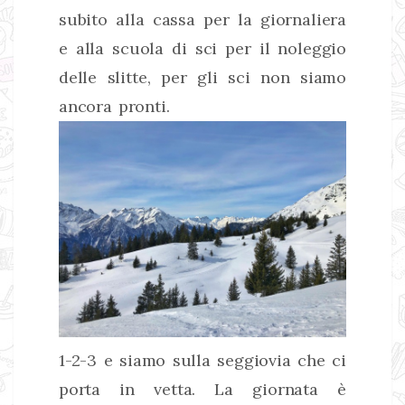
subito alla cassa per la giornaliera
e alla scuola di sci per il noleggio
delle slitte, per gli sci non siamo
ancora pronti.
1-2-3 e siamo sulla seggiovia che ci
porta in vetta. La giornata è