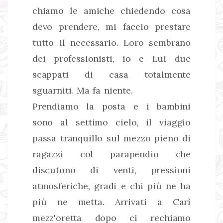
chiamo le amiche chiedendo cosa
devo prendere, mi faccio prestare
tutto il necessario. Loro sembrano
dei professionisti, io e Lui due
scappati di casa totalmente
sguarniti. Ma fa niente.
Prendiamo la posta e i bambini
sono al settimo cielo, il viaggio
passa tranquillo sul mezzo pieno di
ragazzi col parapendio che
discutono di venti, pressioni
atmosferiche, gradi e chi più ne ha
più ne metta. Arrivati a Carì
mezz'oretta dopo ci rechiamo