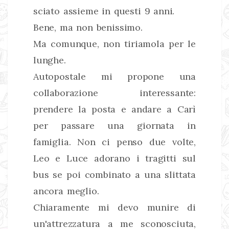
sciato assieme in questi 9 anni.
Bene, ma non benissimo.
Ma comunque, non tiriamola per le
lunghe.
Autopostale mi propone una
collaborazione interessante:
prendere la posta e andare a Carì
per passare una giornata in
famiglia. Non ci penso due volte,
Leo e Luce adorano i tragitti sul
bus se poi combinato a una slittata
ancora meglio.
Chiaramente mi devo munire di
un'attrezzatura a me sconosciuta,