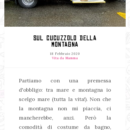
SUL CUCUZZOLO DELLA
MONTAGNA
18 Febbraio 2020
Vita da Mamma
Partiamo con una premessa
d'obbligo: tra mare e montagna io
scelgo mare (tutta la vita!). Non che
la montagna non mi piaccia, ci
mancherebbe, anzi. Però la
comodità di costume da bagno,