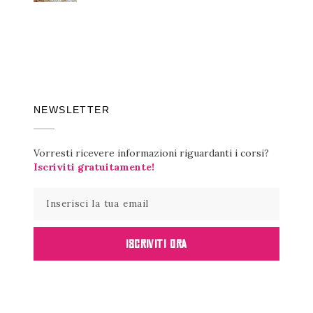
NEWSLETTER
Vorresti ricevere informazioni riguardanti i corsi?
Iscriviti gratuitamente!
ISCRIVITI ORA