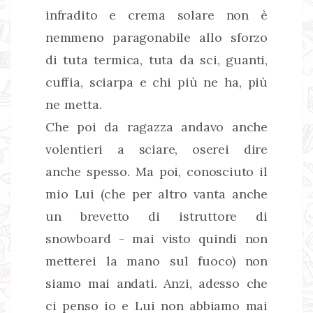
infradito e crema solare non è
nemmeno paragonabile allo sforzo
di tuta termica, tuta da sci, guanti,
cuffia, sciarpa e chi più ne ha, più
ne metta.
Che poi da ragazza andavo anche
volentieri a sciare, oserei dire
anche spesso. Ma poi, conosciuto il
mio Lui (che per altro vanta anche
un brevetto di istruttore di
snowboard - mai visto quindi non
metterei la mano sul fuoco) non
siamo mai andati. Anzi, adesso che
ci penso io e Lui non abbiamo mai