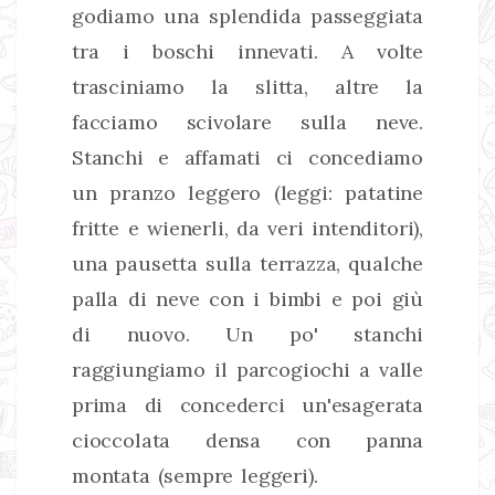
godiamo una splendida passeggiata
tra i boschi innevati. A volte
trasciniamo la slitta, altre la
facciamo scivolare sulla neve.
Stanchi e affamati ci concediamo
un pranzo leggero (leggi: patatine
fritte e wienerli, da veri intenditori),
una pausetta sulla terrazza, qualche
palla di neve con i bimbi e poi giù
di nuovo. Un po' stanchi
raggiungiamo il parcogiochi a valle
prima di concederci un'esagerata
cioccolata densa con panna
montata (sempre leggeri).