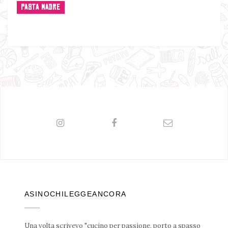
PASTA MADRE
ASINOCHILEGGEANCORA
Una volta scrivevo "cucino per passione, porto a spasso