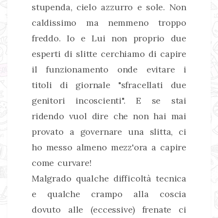
stupenda, cielo azzurro e sole. Non
caldissimo ma nemmeno troppo
freddo. Io e Lui non proprio due
esperti di slitte cerchiamo di capire
il funzionamento onde evitare i
titoli di giornale "sfracellati due
genitori incoscienti". E se stai
ridendo vuol dire che non hai mai
provato a governare una slitta, ci
ho messo almeno mezz'ora a capire
come curvare!
Malgrado qualche difficoltà tecnica
e qualche crampo alla coscia
dovuto alle (eccessive) frenate ci