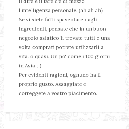
il dire e il fare c'é di mezzo
l'intelligenza personale. (ah ah ah)
Se vi siete fatti spaventare dagli
ingredienti, pensate che in un buon
negozio asiatico li trovate tutti e una
volta comprati potrete utilizzarli a
vita. o quasi. Un po' come i 100 giorni
in Asia ;-)
Per evidenti ragioni, ognuno ha il
proprio gusto. Assaggiate e
correggete a vostro piacimento.