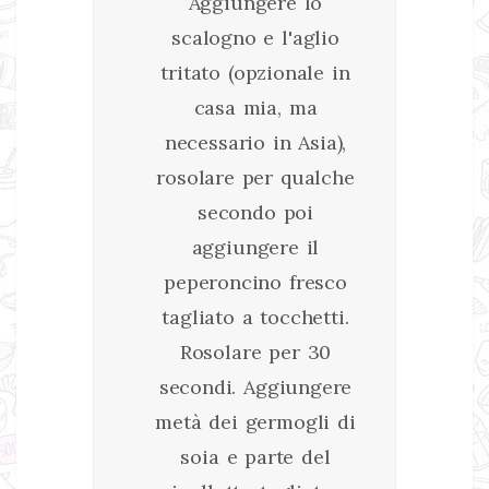
Aggiungere lo
scalogno e l'aglio
tritato (opzionale in
casa mia, ma
necessario in Asia),
rosolare per qualche
secondo poi
aggiungere il
peperoncino fresco
tagliato a tocchetti.
Rosolare per 30
secondi. Aggiungere
metà dei germogli di
soia e parte del