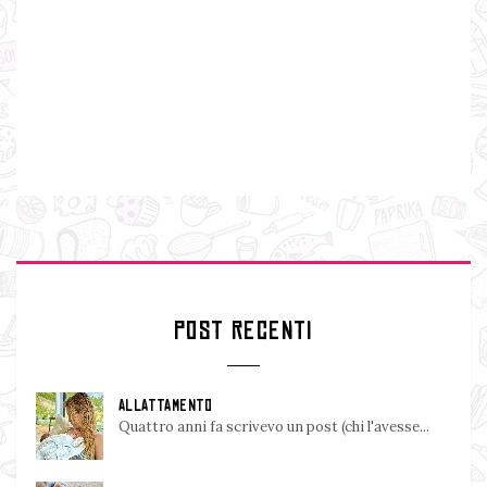
POST RECENTI
ALLATTAMENTO
Quattro anni fa scrivevo un post (chi l'avesse...