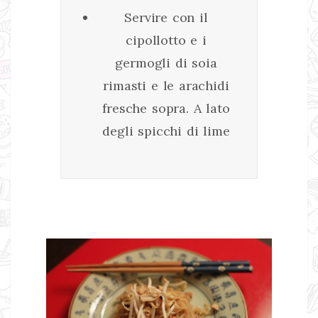
Servire con il
cipollotto e i
germogli di soia
rimasti e le arachidi
fresche sopra. A lato
degli spicchi di lime