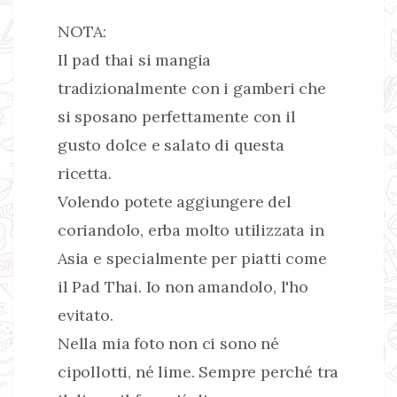
NOTA:
Il pad thai si mangia
tradizionalmente con i gamberi che
si sposano perfettamente con il
gusto dolce e salato di questa
ricetta.
Volendo potete aggiungere del
coriandolo, erba molto utilizzata in
Asia e specialmente per piatti come
il Pad Thai. Io non amandolo, l'ho
evitato.
Nella mia foto non ci sono né
cipollotti, né lime. Sempre perché tra