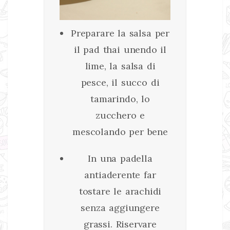
Preparare la salsa per
il pad thai unendo il
lime, la salsa di
pesce, il succo di
tamarindo, lo
zucchero e
mescolando per bene
In una padella
antiaderente far
tostare le arachidi
senza aggiungere
grassi. Riservare