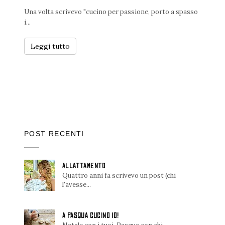
Una volta scrivevo "cucino per passione, porto a spasso
i...
Leggi tutto
POST RECENTI
ALLATTAMENTO
Quattro anni fa scrivevo un post (chi
l'avesse...
A PASQUA CUCINO IO!