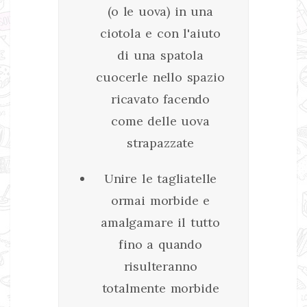
(o le uova) in una
ciotola e con l'aiuto
di una spatola
cuocerle nello spazio
ricavato facendo
come delle uova
strapazzate
Unire le tagliatelle
ormai morbide e
amalgamare il tutto
fino a quando
risulteranno
totalmente morbide