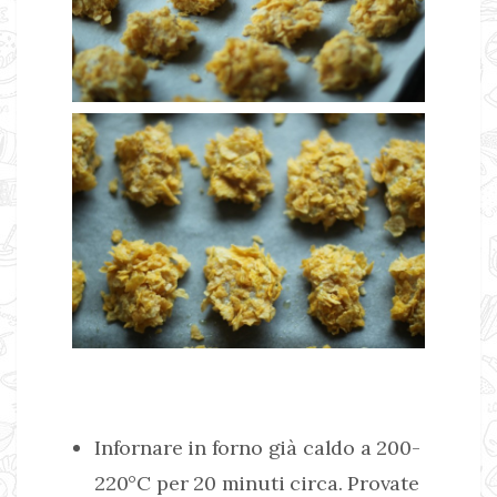
Infornare in forno già caldo a 200-
220°C per 20 minuti circa. Provate