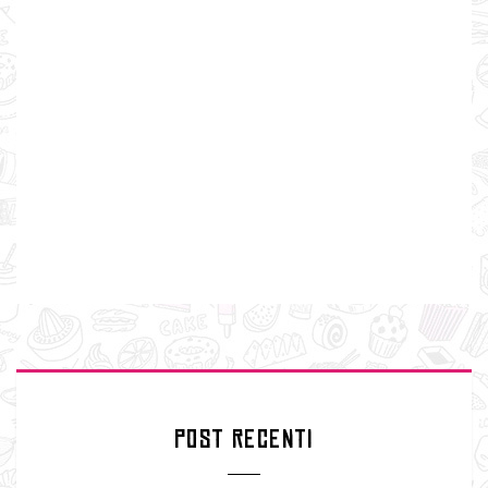
POST RECENTI