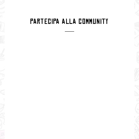
PARTECIPA ALLA COMMUNITY