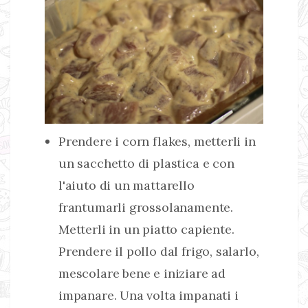
Prendere i corn flakes, metterli in
un sacchetto di plastica e con
l'aiuto di un mattarello
frantumarli grossolanamente.
Metterli in un piatto capiente.
Prendere il pollo dal frigo, salarlo,
mescolare bene e iniziare ad
impanare. Una volta impanati i