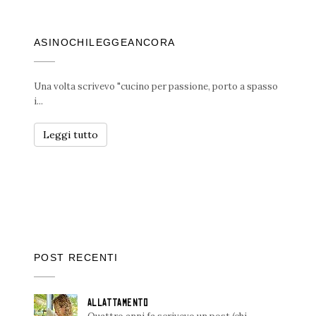
ASINOCHILEGGEANCORA
Una volta scrivevo "cucino per passione, porto a spasso
i...
Leggi tutto
POST RECENTI
ALLATTAMENTO