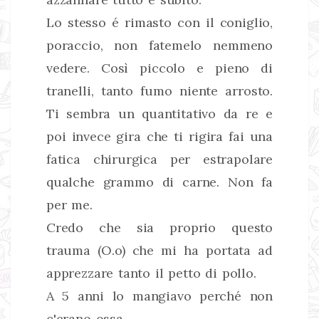
Lo stesso é rimasto con il coniglio,
poraccio, non fatemelo nemmeno
vedere. Così piccolo e pieno di
tranelli, tanto fumo niente arrosto.
Ti sembra un quantitativo da re e
poi invece gira che ti rigira fai una
fatica chirurgica per estrapolare
qualche grammo di carne. Non fa
per me.
Credo che sia proprio questo
trauma (O.o) che mi ha portata ad
apprezzare tanto il petto di pollo.
A 5 anni lo mangiavo perché non
c'erano ossa.