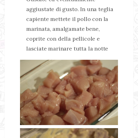
aggiustate di gusto. In una teglia
capiente mettete il pollo con la
marinata, amalgamate bene,
coprite con della pellicole e
lasciate marinare tutta la notte