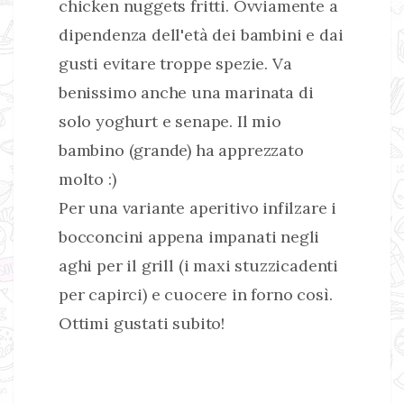
chicken nuggets fritti. Ovviamente a
dipendenza dell'età dei bambini e dai
gusti evitare troppe spezie. Va
benissimo anche una marinata di
solo yoghurt e senape. Il mio
bambino (grande) ha apprezzato
molto :)
Per una variante aperitivo infilzare i
bocconcini appena impanati negli
aghi per il grill (i maxi stuzzicadenti
per capirci) e cuocere in forno così.
Ottimi gustati subito!