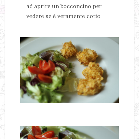
ad aprire un bocconcino per
vedere se é veramente cotto