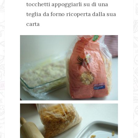
tocchetti appoggiarli su di una
teglia da forno ricoperta dalla sua
carta