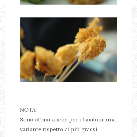
NOTA:
Sono ottimi anche per i bambini, una
variante rispetto ai più grassi