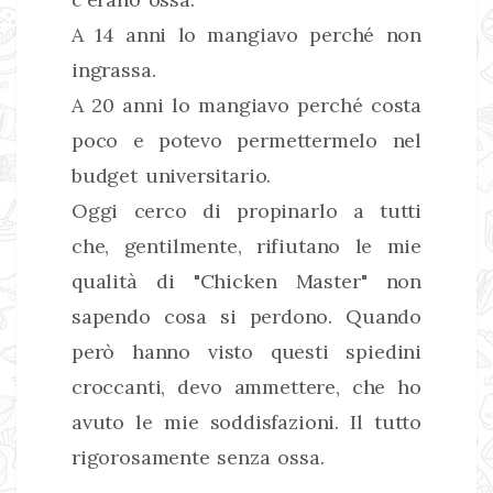
A 14 anni lo mangiavo perché non
ingrassa.
A 20 anni lo mangiavo perché costa
poco e potevo permettermelo nel
budget universitario.
Oggi cerco di propinarlo a tutti
che, gentilmente, rifiutano le mie
qualità di "Chicken Master" non
sapendo cosa si perdono. Quando
però hanno visto questi spiedini
croccanti, devo ammettere, che ho
avuto le mie soddisfazioni. Il tutto
rigorosamente senza ossa.