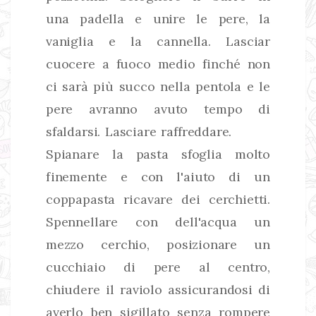
una padella e unire le pere, la
vaniglia e la cannella. Lasciar
cuocere a fuoco medio finché non
ci sarà più succo nella pentola e le
pere avranno avuto tempo di
sfaldarsi. Lasciare raffreddare.
Spianare la pasta sfoglia molto
finemente e con l'aiuto di un
coppapasta ricavare dei cerchietti.
Spennellare con dell'acqua un
mezzo cerchio, posizionare un
cucchiaio di pere al centro,
chiudere il raviolo assicurandosi di
averlo ben sigillato senza rompere