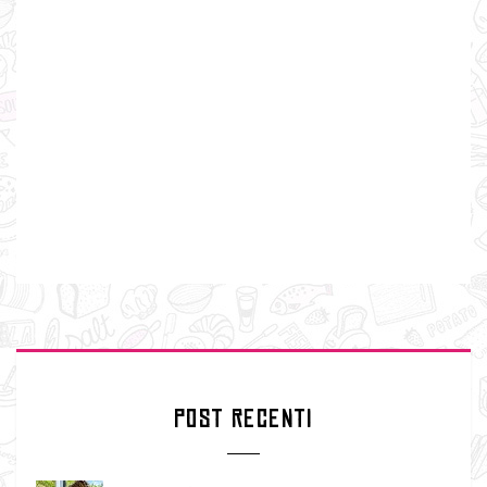
POST RECENTI