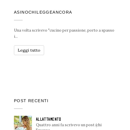
ASINOCHILEGGEANCORA
Una volta scrivevo "cucino per passione, porto a spasso
i...
Leggi tutto
POST RECENTI
ALLATTAMENTO
Quattro anni fa scrivevo un post (chi