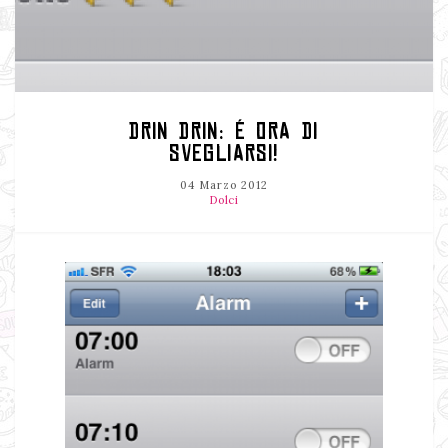
DRIN DRIN: É ORA DI
SVEGLIARSI!
04 Marzo 2012
Dolci