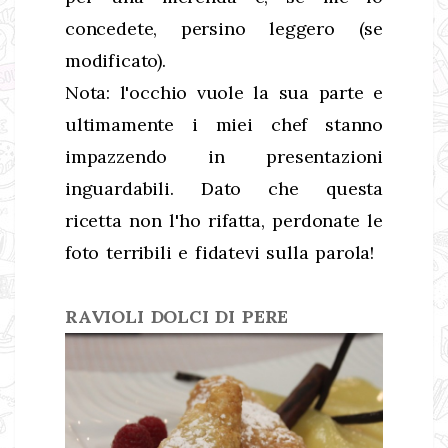
concedete, persino leggero (se
modificato).
Nota: l'occhio vuole la sua parte e
ultimamente i miei chef stanno
impazzendo in presentazioni
inguardabili. Dato che questa
ricetta non l'ho rifatta, perdonate le
foto terribili e fidatevi sulla parola!
RAVIOLI DOLCI DI PERE