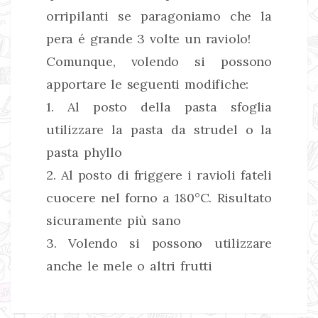
orripilanti se paragoniamo che la
pera é grande 3 volte un raviolo!
Comunque, volendo si possono
apportare le seguenti modifiche:
1. Al posto della pasta sfoglia
utilizzare la pasta da strudel o la
pasta phyllo
2. Al posto di friggere i ravioli fateli
cuocere nel forno a 180°C. Risultato
sicuramente più sano
3. Volendo si possono utilizzare
anche le mele o altri frutti