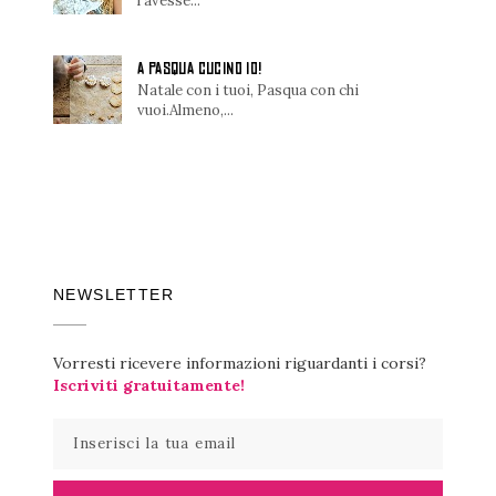
l'avesse...
A PASQUA CUCINO IO!
Natale con i tuoi, Pasqua con chi
vuoi.Almeno,...
NEWSLETTER
Vorresti ricevere informazioni riguardanti i corsi?
Iscriviti gratuitamente!