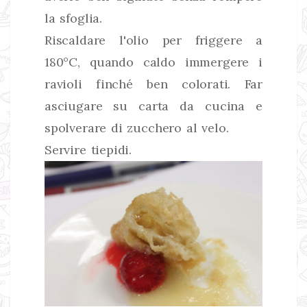
la sfoglia.
Riscaldare l'olio per friggere a
180°C, quando caldo immergere i
ravioli finché ben colorati. Far
asciugare su carta da cucina e
spolverare di zucchero al velo.
Servire tiepidi.