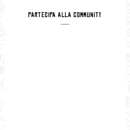
PARTECIPA ALLA COMMUNITY