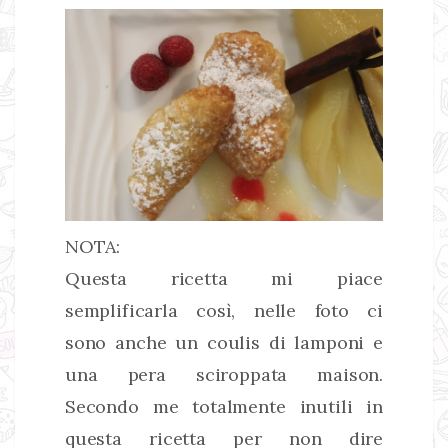
NOTA:
Questa ricetta mi piace
semplificarla così, nelle foto ci
sono anche un coulis di lamponi e
una pera sciroppata maison.
Secondo me totalmente inutili in
questa ricetta per non dire