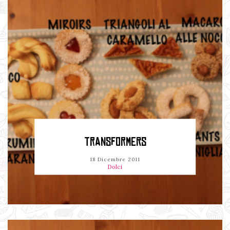
TRANSFORMERS
18 Dicembre 2011
Dolci