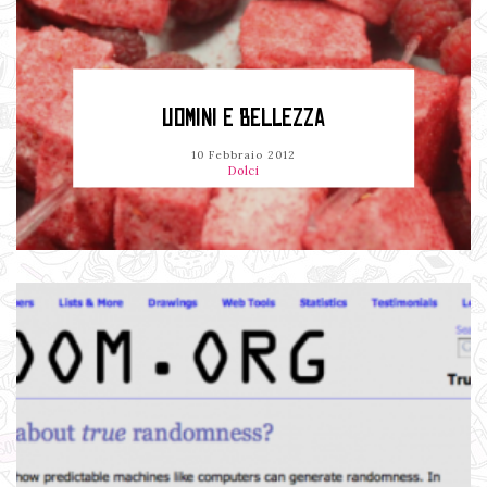
UOMINI E BELLEZZA
10 Febbraio 2012
Dolci