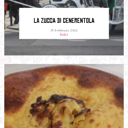
LA ZUCCA DI CENERENTOLA
15 Febbraio 2012
Dolci