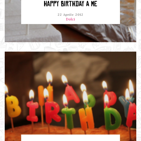
HAPPY BIRTHDAY A ME
22 Aprile 2012
Dolci