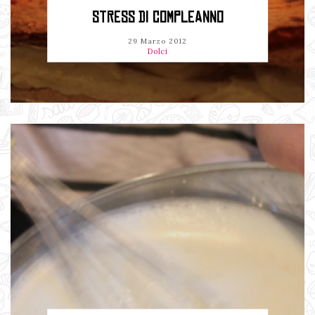
STRESS DI COMPLEANNO
29 Marzo 2012
Dolci