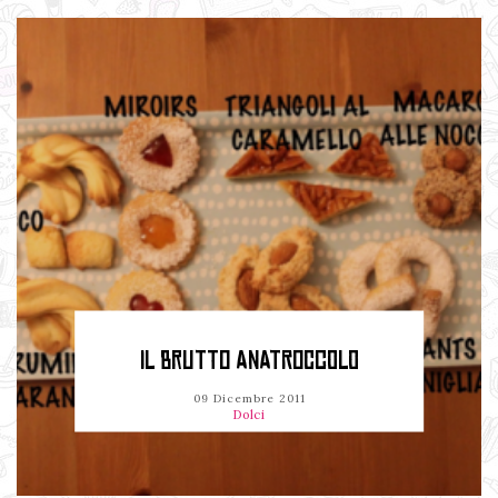
IL BRUTTO ANATROCCOLO
09 Dicembre 2011
Dolci