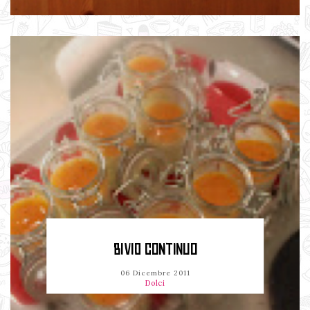
BIVIO CONTINUO
06 Dicembre 2011
Dolci