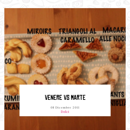
VENERE VS MARTE
08 Dicembre 2011
Dolci