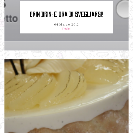
DRIN DRIN: É ORA DI SVEGLIARSI!
04 Marzo 2012
Dolci