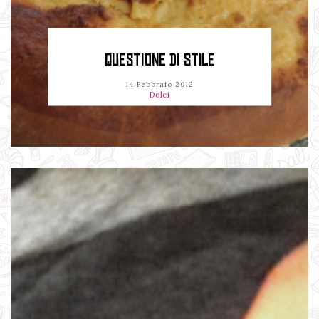
QUESTIONE DI STILE
14 Febbraio 2012
Dolci