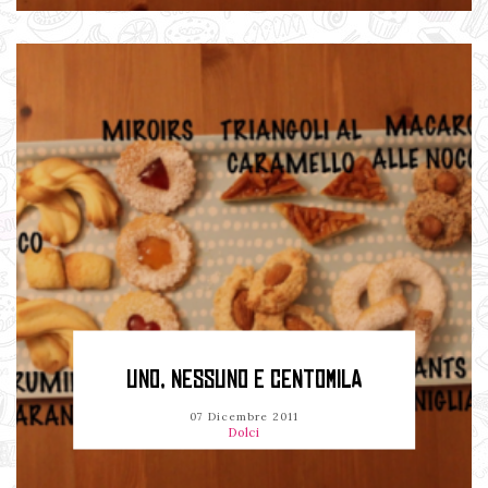
UNO, NESSUNO E CENTOMILA
07 Dicembre 2011
Dolci