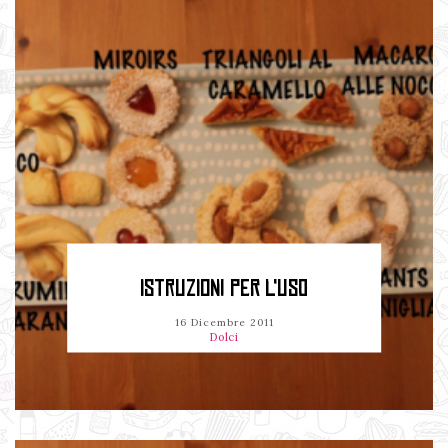
ISTRUZIONI PER L'USO
16 Dicembre 2011
Dolci