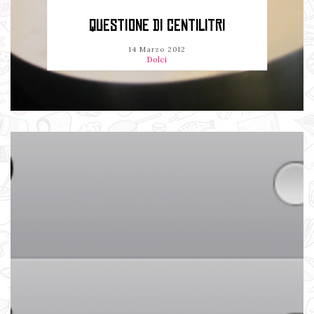
QUESTIONE DI CENTILITRI
14 Marzo 2012
Dolci