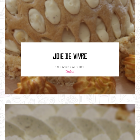
JOIE DE VIVRE
19 Gennaio 2012
Dolci