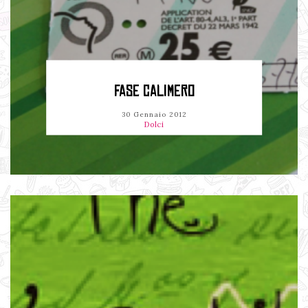
FASE CALIMERO
30 Gennaio 2012
Dolci