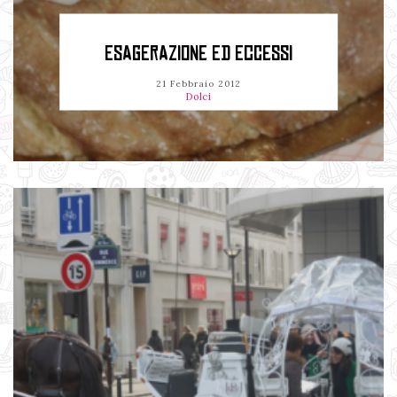
ESAGERAZIONE ED ECCESSI
21 Febbraio 2012
Dolci