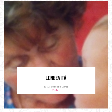
LONGEVITÀ
13 Dicembre 2011
Dolci