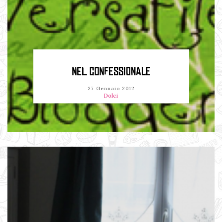
NEL CONFESSIONALE
27 Gennaio 2012
Dolci