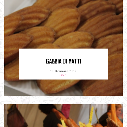
GABBIA DI MATTI
12 Gennaio 2012
Dolci