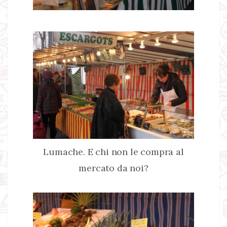
Lumache. E chi non le compra al
mercato da noi?