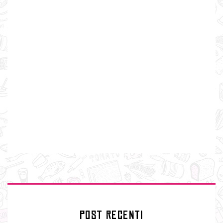
POST RECENTI