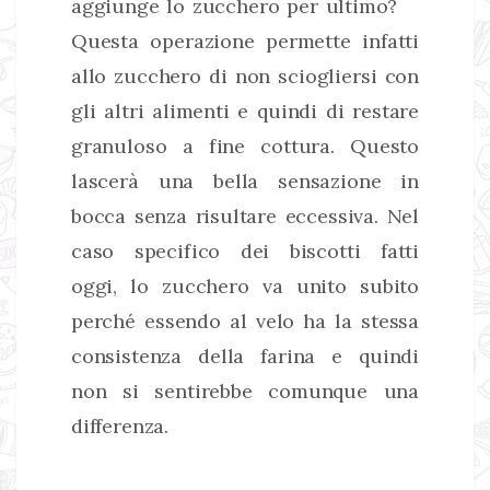
aggiunge lo zucchero per ultimo?
Questa operazione permette infatti
allo zucchero di non sciogliersi con
gli altri alimenti e quindi di restare
granuloso a fine cottura. Questo
lascerà una bella sensazione in
bocca senza risultare eccessiva. Nel
caso specifico dei biscotti fatti
oggi, lo zucchero va unito subito
perché essendo al velo ha la stessa
consistenza della farina e quindi
non si sentirebbe comunque una
differenza.