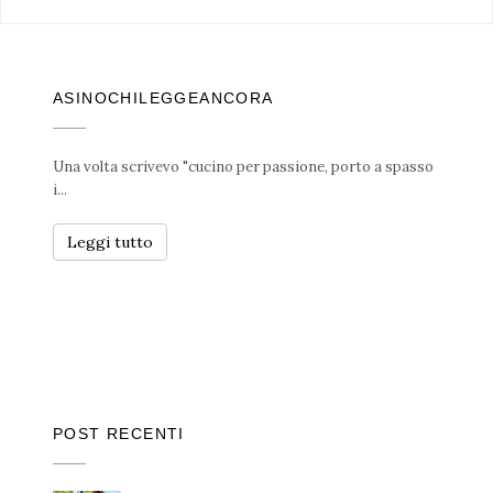
ASINOCHILEGGEANCORA
Una volta scrivevo "cucino per passione, porto a spasso
i...
Leggi tutto
POST RECENTI