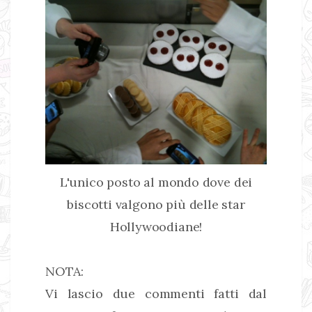
L'unico posto al mondo dove dei
biscotti valgono più delle star
Hollywoodiane!
NOTA:
Vi lascio due commenti fatti dal