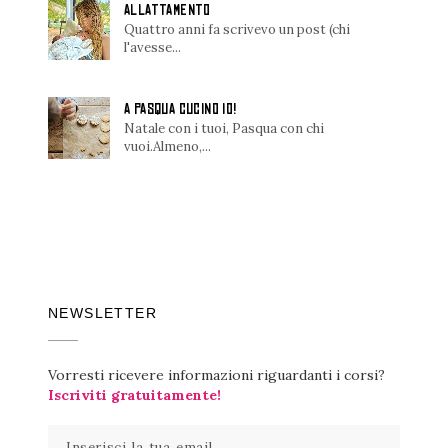
ALLATTAMENTO
Quattro anni fa scrivevo un post (chi
l'avesse...
A PASQUA CUCINO IO!
Natale con i tuoi, Pasqua con chi
vuoi.Almeno,...
NEWSLETTER
Vorresti ricevere informazioni riguardanti i corsi?
Iscriviti gratuitamente!