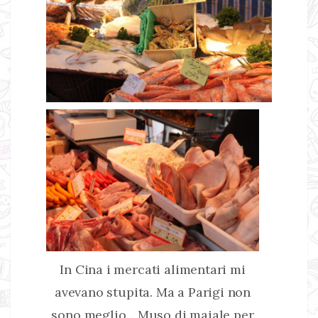
In Cina i mercati alimentari mi
avevano stupita. Ma a Parigi non
sono meglio... Muso di maiale per