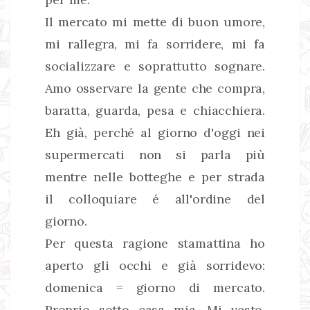
Il mercato mi mette di buon umore,
mi rallegra, mi fa sorridere, mi fa
socializzare e soprattutto sognare.
Amo osservare la gente che compra,
baratta, guarda, pesa e chiacchiera.
Eh già, perché al giorno d'oggi nei
supermercati non si parla più
mentre nelle botteghe e per strada
il colloquiare é all'ordine del
giorno.
Per questa ragione stamattina ho
aperto gli occhi e già sorridevo:
domenica = giorno di mercato.
Proprio sotto casa mia. Mi vesto,