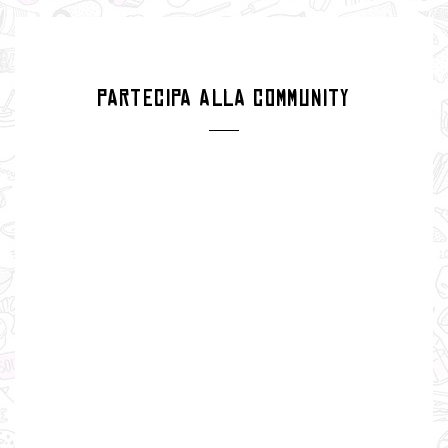
PARTECIPA ALLA COMMUNITY