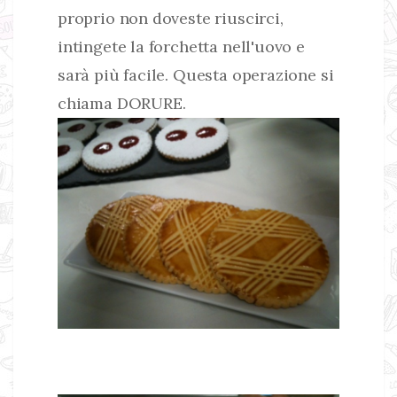
proprio non doveste riuscirci,
intingete la forchetta nell'uovo e
sarà più facile. Questa operazione si
chiama DORURE.