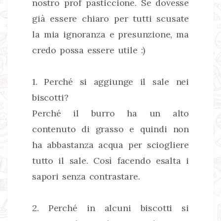
nostro prof pasticcione. Se dovesse
già essere chiaro per tutti scusate
la mia ignoranza e presunzione, ma
credo possa essere utile :)
1. Perché si aggiunge il sale nei
biscotti?
Perché il burro ha un alto
contenuto di grasso e quindi non
ha abbastanza acqua per sciogliere
tutto il sale. Così facendo esalta i
sapori senza contrastare.
2. Perché in alcuni biscotti si