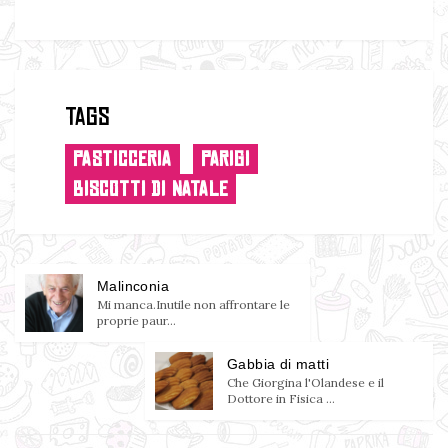
Tags
PASTICCERIA
PARIGI
BISCOTTI DI NATALE
Malinconia
Mi manca.Inutile non affrontare le
proprie paur...
Gabbia di matti
Che Giorgina l'Olandese e il
Dottore in Fisica ...