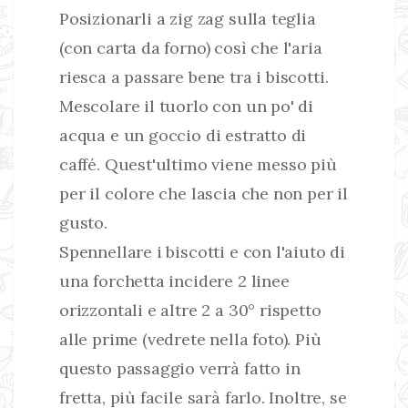
Posizionarli a zig zag sulla teglia
(con carta da forno) così che l'aria
riesca a passare bene tra i biscotti.
Mescolare il tuorlo con un po' di
acqua e un goccio di estratto di
caffé. Quest'ultimo viene messo più
per il colore che lascia che non per il
gusto.
Spennellare i biscotti e con l'aiuto di
una forchetta incidere 2 linee
orizzontali e altre 2 a 30° rispetto
alle prime (vedrete nella foto). Più
questo passaggio verrà fatto in
fretta, più facile sarà farlo. Inoltre, se