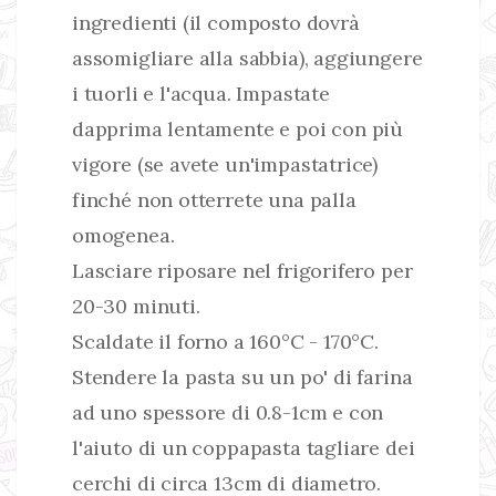
ingredienti (il composto dovrà
assomigliare alla sabbia), aggiungere
i tuorli e l'acqua. Impastate
dapprima lentamente e poi con più
vigore (se avete un'impastatrice)
finché non otterrete una palla
omogenea.
Lasciare riposare nel frigorifero per
20-30 minuti.
Scaldate il forno a 160°C - 170°C.
Stendere la pasta su un po' di farina
ad uno spessore di 0.8-1cm e con
l'aiuto di un coppapasta tagliare dei
cerchi di circa 13cm di diametro.