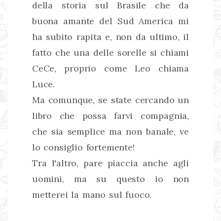
della storia sul Brasile che da
buona amante del Sud America mi
ha subito rapita e, non da ultimo, il
fatto che una delle sorelle si chiami
CeCe, proprio come Leo chiama
Luce.
Ma comunque, se state cercando un
libro che possa farvi compagnia,
che sia semplice ma non banale, ve
lo consiglio fortemente!
Tra l'altro, pare piaccia anche agli
uomini, ma su questo io non
metterei la mano sul fuoco.