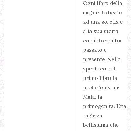
Ogni libro della
saga è dedicato
ad una sorella e
alla sua storia,
con intrecci tra
passato e
presente. Nello
specifico nel
primo libro la
protagonista è
Maia, la
primogenita. Una
ragazza
bellissima che