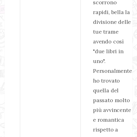
scorrono
rapidi, bella la
divisione delle
tue trame
avendo così
"due libri in
uno".
Personalmente
ho trovato
quella del
passato molto
più avvincente
e romantica
rispetto a