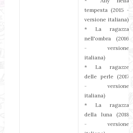
* Ally nella
tempesta (2015 -
versione italiana)
* La ragazza
nell'ombra (2016
- versione
italiana)
* La ragazze
delle perle (2017
- versione
italiana)
* La ragazza
della luna (2018
- versione