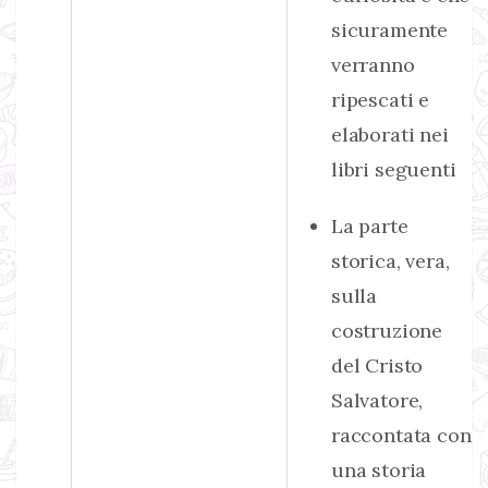
sicuramente
verranno
ripescati e
elaborati nei
libri seguenti
La parte
storica, vera,
sulla
costruzione
del Cristo
Salvatore,
raccontata con
una storia