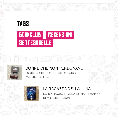
Tags
BOOKCLUB
RECENSIONI
SETTESORELLE
DONNE CHE NON PERDONANO
DONNE CHE NON PERDONANO -
Camilla Läckber...
LA RAGAZZA DELLA LUNA
LA RAGAZZA DELLA LUNA - Lucinda
RileyGENERERos...