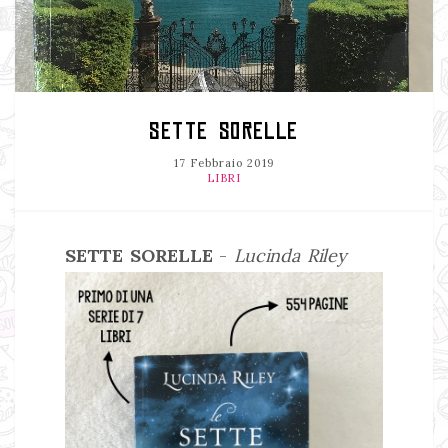
SETTE SORELLE
17 Febbraio 2019
LIBRI
SETTE SORELLE
-
Lucinda Riley