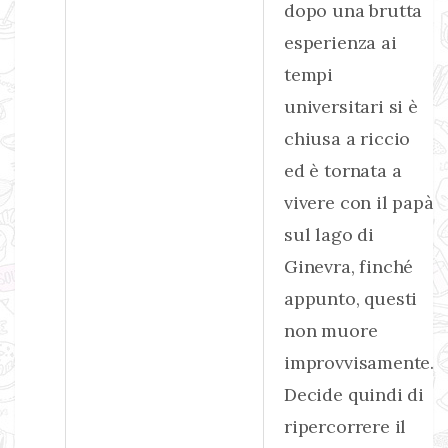
dopo una brutta
esperienza ai
tempi
universitari si è
chiusa a riccio
ed è tornata a
vivere con il papà
sul lago di
Ginevra, finché
appunto, questi
non muore
improvvisamente.
Decide quindi di
ripercorrere il