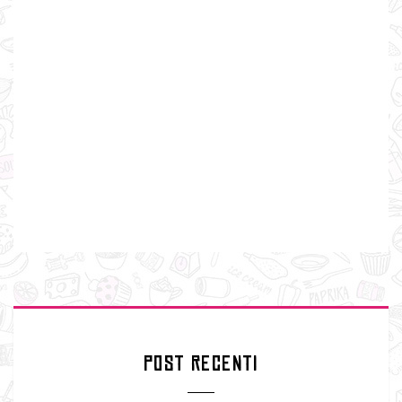
POST RECENTI