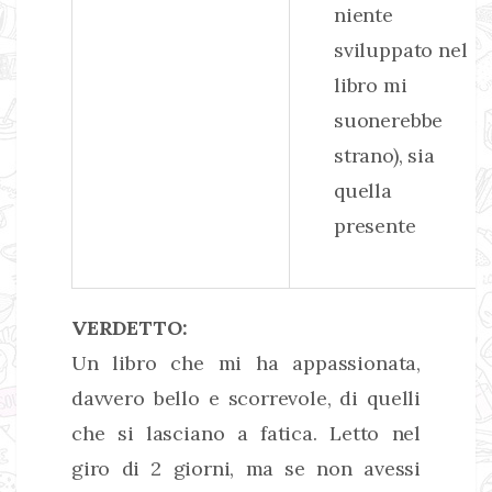
niente
sviluppato nel
libro mi
suonerebbe
strano), sia
quella
presente
VERDETTO:
Un libro che mi ha appassionata,
davvero bello e scorrevole, di quelli
che si lasciano a fatica. Letto nel
giro di 2 giorni, ma se non avessi