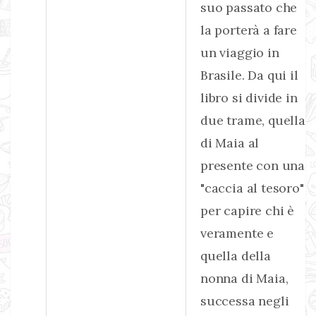
suo passato che
la porterà a fare
un viaggio in
Brasile. Da qui il
libro si divide in
due trame, quella
di Maia al
presente con una
"caccia al tesoro"
per capire chi è
veramente e
quella della
nonna di Maia,
successa negli