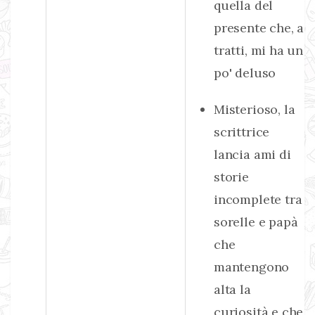
quella del
presente che, a
tratti, mi ha un
po' deluso
Misterioso, la
scrittrice
lancia ami di
storie
incomplete tra
sorelle e papà
che
mantengono
alta la
curiosità e che