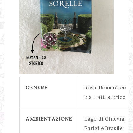
GENERE
Rosa, Romantico
e a tratti storico
AMBIENTAZIONE
Lago di Ginevra,
Parigi e Brasile