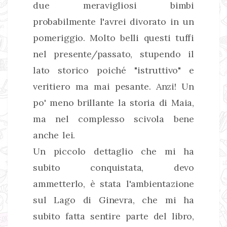
due meravigliosi bimbi
probabilmente l'avrei divorato in un
pomeriggio. Molto belli questi tuffi
nel presente/passato, stupendo il
lato storico poiché "istruttivo" e
veritiero ma mai pesante. Anzi! Un
po' meno brillante la storia di Maia,
ma nel complesso scivola bene
anche lei.
Un piccolo dettaglio che mi ha
subito conquistata, devo
ammetterlo, è stata l'ambientazione
sul Lago di Ginevra, che mi ha
subito fatta sentire parte del libro,