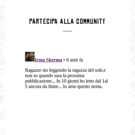
PARTECIPA ALLA COMMUNITY