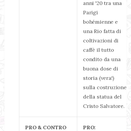
anni '20 tra una
Parigi
bohémienne e
una Rio fatta di
coltivazioni di
caffè il tutto
condito da una
buona dose di
storia (vera!)
sulla costruzione
della statua del
Cristo Salvatore.
PRO & CONTRO
PRO: