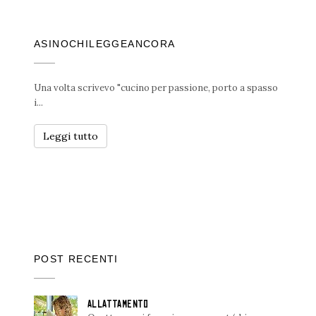
ASINOCHILEGGEANCORA
Una volta scrivevo "cucino per passione, porto a spasso
i...
Leggi tutto
POST RECENTI
ALLATTAMENTO