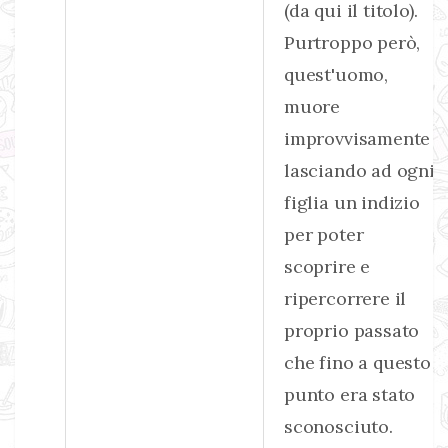
(da qui il titolo).
Purtroppo però,
quest'uomo,
muore
improvvisamente
lasciando ad ogni
figlia un indizio
per poter
scoprire e
ripercorrere il
proprio passato
che fino a questo
punto era stato
sconosciuto.